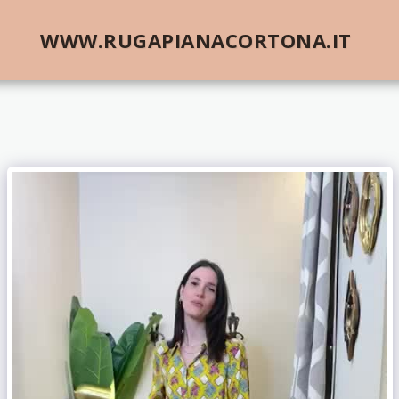
WWW.RUGAPIANACORTONA.IT