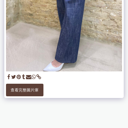
查看完整圖片庫