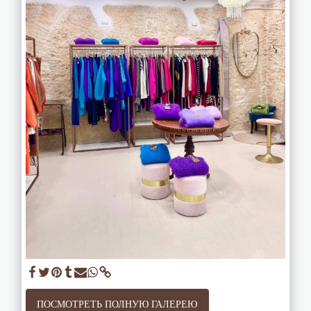
ПОСМОТРЕТЬ ПОЛНУЮ ГАЛЕРЕЮ