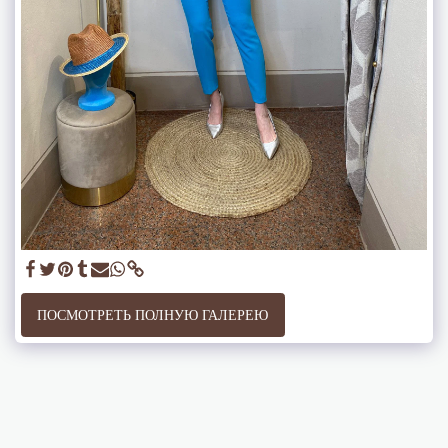
ПОСМОТРЕТЬ ПОЛНУЮ ГАЛЕРЕЮ