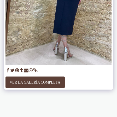
VER LA GALERÍA COMPLETA