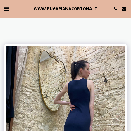
WWW.RUGAPIANACORTONA.IT