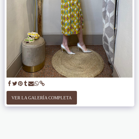
VER LA GALERÍA COMPLETA