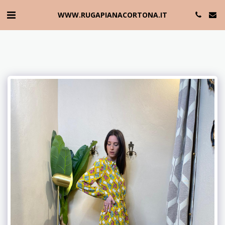
WWW.RUGAPIANACORTONA.IT