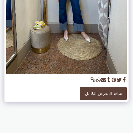
شاهد المعرض الكامل