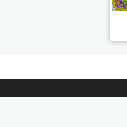
ننا
UN PO DI NOI NEGLI ANNI
نقاط البيع لدينا
المزيد