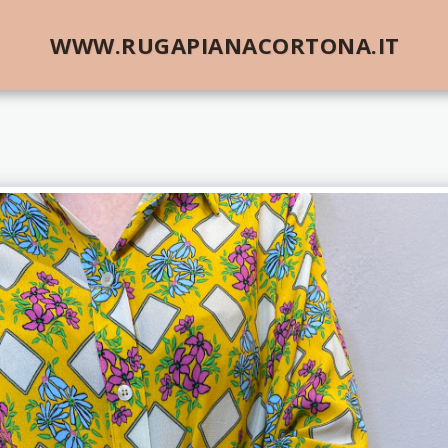
WWW.RUGAPIANACORTONA.IT