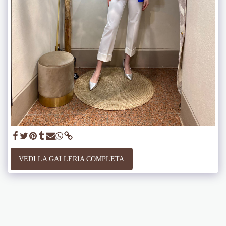
VEDI LA GALLERIA COMPLETA