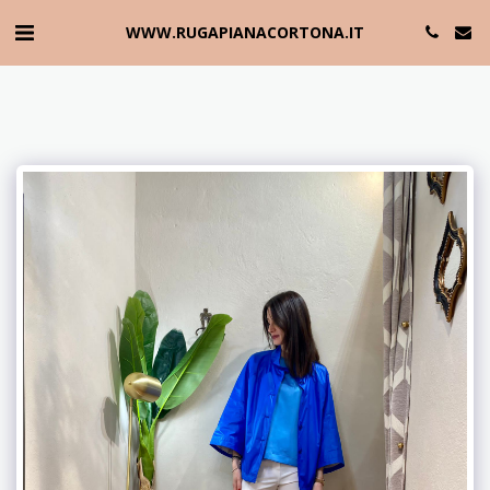
WWW.RUGAPIANACORTONA.IT