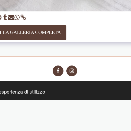
I LA GALLERIA COMPLETA
IONS
#rugapianacortona
Boutique Cortona
Boutique Montepulcian
esperienza di utilizzo
ISCRIVITI
Copyright © 2026 Tutti i diritti riservati -
WWW.RUGAPIANACORTONA.IT
Condizioni
|
Privacy
Powered By
SITE123
-
Creare un sito gratis