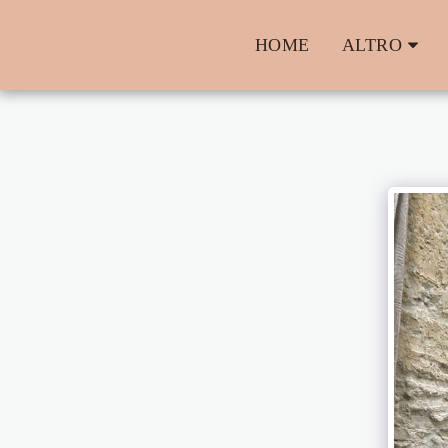
HOME
ALTRO