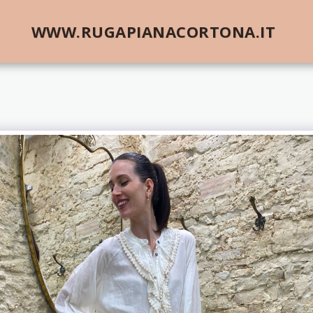
WWW.RUGAPIANACORTONA.IT